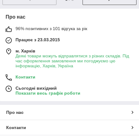
Про нас
96% позитивних з 101 відгука за рік
Працює з 23.03.2015
м. Харків
Деякі товари можуть відправлятися з різних складів. Під
час оформлення замовлення ми погоджуємо цю
інформацію, Харків, Україна
Контакти
Сьогодні вихідний
Показати весь графік роботи
Про нас
Контакти