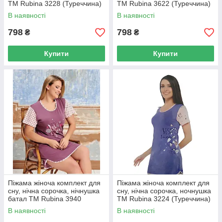
ТМ Rubina 3228 (Туреччина)
ТМ Rubina 3622 (Туреччина)
В наявності
В наявності
798
798
₴
₴
Купити
Купити
Піжама жіноча комплект для
Піжама жіноча комплект для
сну, нічна сорочка, нічнушка
сну, нічна сорочка, ночнушка
батал ТМ Rubina 3940
ТМ Rubina 3224 (Туреччина)
(Туреччина)
В наявності
В наявності