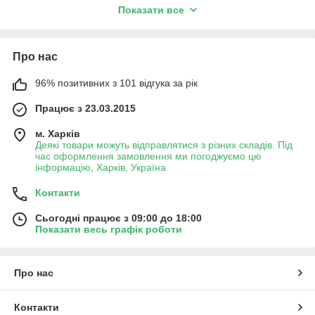
Показати все
Про нас
96% позитивних з 101 відгука за рік
Працює з 23.03.2015
м. Харків
Деякі товари можуть відправлятися з різних складів. Під
час оформлення замовлення ми погоджуємо цю
інформацію, Харків, Україна
Контакти
Сьогодні працює з 09:00 до 18:00
Показати весь графік роботи
Про нас
Контакти