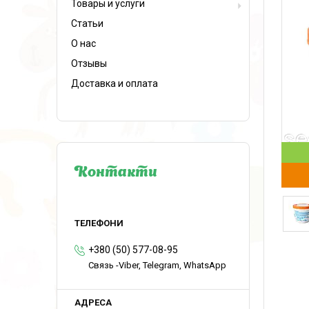
Товары и услуги
Статьи
О нас
Отзывы
Доставка и оплата
Контакти
+380 (50) 577-08-95
Связь -Viber, Telegram, WhatsApp