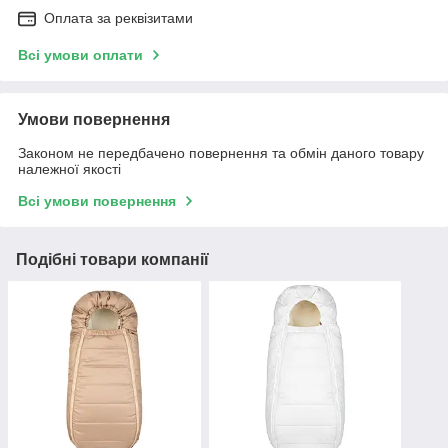
Оплата за реквізитами
Всі умови оплати
Умови повернення
Законом не передбачено повернення та обмін даного товару
належної якості
Всі умови повернення
Подібні товари компанії