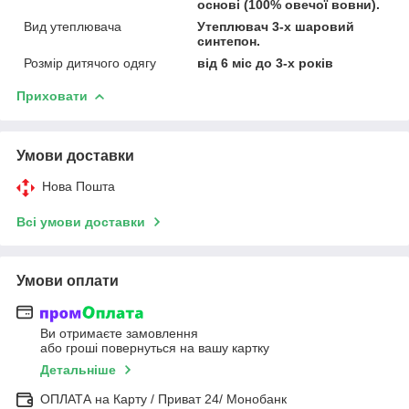
основі (100% овечої вовни).
Вид утеплювача
Утеплювач 3-х шаровий
синтепон.
Розмір дитячого одягу
від 6 міс до 3-х років
Приховати
Умови доставки
Нова Пошта
Всі умови доставки
Умови оплати
Ви отримаєте замовлення
або гроші повернуться на вашу картку
Детальніше
ОПЛАТА на Карту / Приват 24/ Монобанк