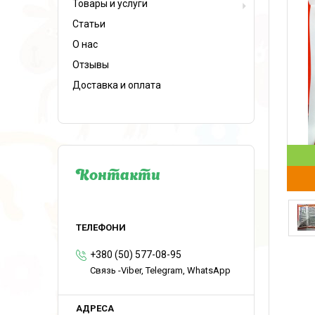
Товары и услуги
Статьи
О нас
Отзывы
Доставка и оплата
Контакти
+380 (50) 577-08-95
Связь -Viber, Telegram, WhatsApp