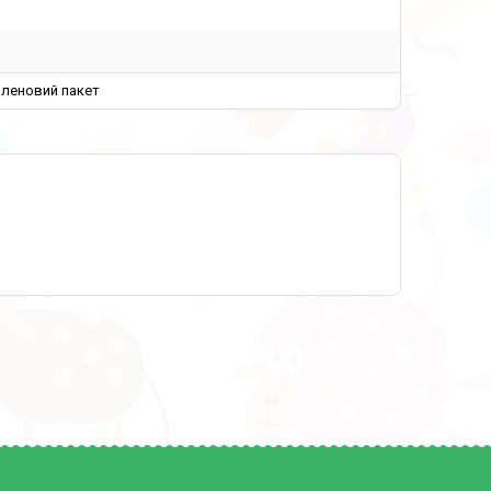
иленовий пакет