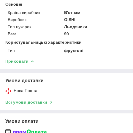
Основні
Країна виробник
В'єтнам
Виробник
OISHI
Тип цукерок
Льодяники
Вага
90
Користувальницькі характеристики
Тип
фруктові
Приховати
Умови доставки
Нова Пошта
Всі умови доставки
Умови оплати