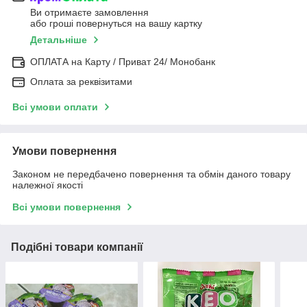
Ви отримаєте замовлення
або гроші повернуться на вашу картку
Детальніше
ОПЛАТА на Карту / Приват 24/ Монобанк
Оплата за реквізитами
Всі умови оплати
Умови повернення
Законом не передбачено повернення та обмін даного товару
належної якості
Всі умови повернення
Подібні товари компанії