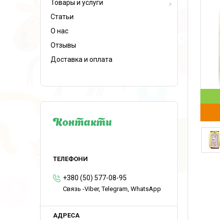
Товары и услуги
Статьи
О нас
Отзывы
Доставка и оплата
Контакти
+380 (50) 577-08-95
Связь -Viber, Telegram, WhatsApp