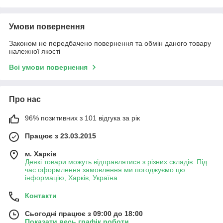
Умови повернення
Законом не передбачено повернення та обмін даного товару
належної якості
Всі умови повернення
Про нас
96% позитивних з 101 відгука за рік
Працює з 23.03.2015
м. Харків
Деякі товари можуть відправлятися з різних складів. Під
час оформлення замовлення ми погоджуємо цю
інформацію, Харків, Україна
Контакти
Сьогодні працює з 09:00 до 18:00
Показати весь графік роботи