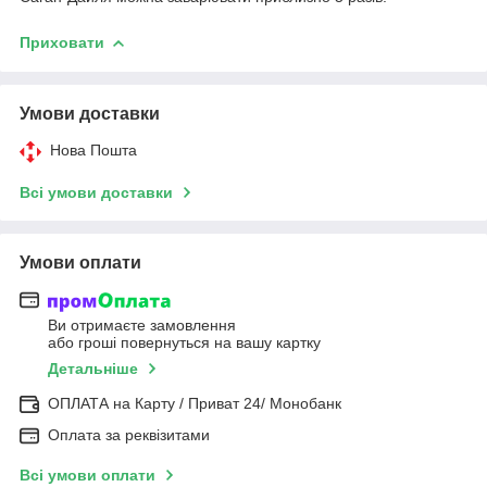
Приховати
Умови доставки
Нова Пошта
Всі умови доставки
Умови оплати
Ви отримаєте замовлення
або гроші повернуться на вашу картку
Детальніше
ОПЛАТА на Карту / Приват 24/ Монобанк
Оплата за реквізитами
Всі умови оплати