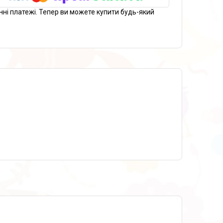
нні платежі. Тепер ви можете купити будь-який