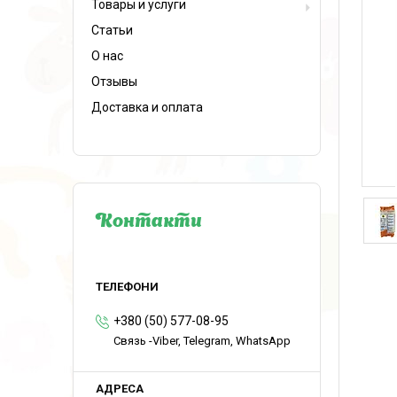
Товары и услуги
Статьи
О нас
Отзывы
Доставка и оплата
Контакти
+380 (50) 577-08-95
Связь -Viber, Telegram, WhatsApp