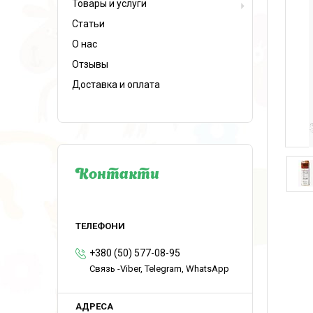
Товары и услуги
Статьи
О нас
Отзывы
Доставка и оплата
Контакти
+380 (50) 577-08-95
Связь -Viber, Telegram, WhatsApp