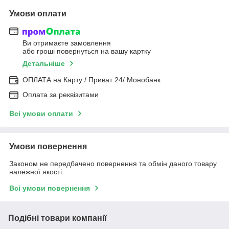
Умови оплати
Ви отримаєте замовлення
або гроші повернуться на вашу картку
Детальніше
ОПЛАТА на Карту / Приват 24/ Монобанк
Оплата за реквізитами
Всі умови оплати
Умови повернення
Законом не передбачено повернення та обмін даного товару
належної якості
Всі умови повернення
Подібні товари компанії