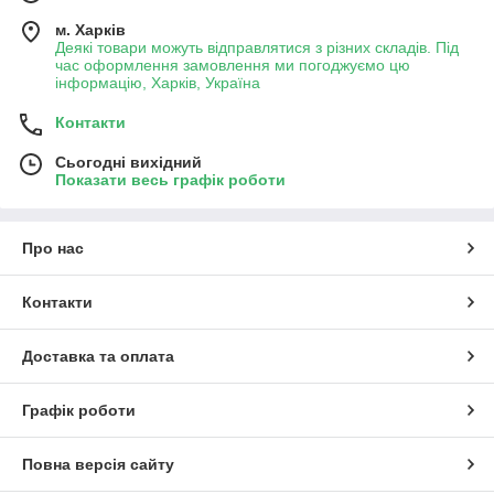
м. Харків
Деякі товари можуть відправлятися з різних складів. Під
час оформлення замовлення ми погоджуємо цю
інформацію, Харків, Україна
Контакти
Сьогодні вихідний
Показати весь графік роботи
Про нас
Контакти
Доставка та оплата
Графік роботи
Повна версія сайту