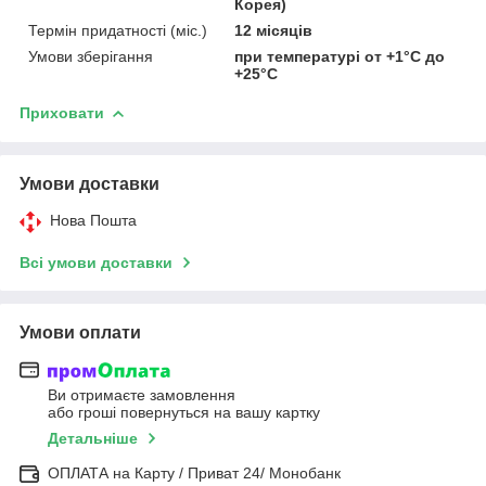
Корея)
Термін придатності (міс.)
12 місяців
Умови зберігання
при температурі от +1°C до
+25°C
Приховати
Умови доставки
Нова Пошта
Всі умови доставки
Умови оплати
Ви отримаєте замовлення
або гроші повернуться на вашу картку
Детальніше
ОПЛАТА на Карту / Приват 24/ Монобанк