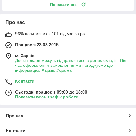
Показати ще
Про нас
96% позитивних з 101 відгука за рік
Працює з 23.03.2015
м. Харків
Деякі товари можуть відправлятися з різних складів. Під
час оформлення замовлення ми погоджуємо цю
інформацію, Харків, Україна
Контакти
Сьогодні працює з 09:00 до 18:00
Показати весь графік роботи
Про нас
Контакти