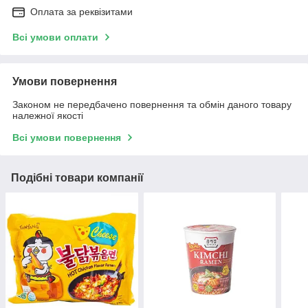
Оплата за реквізитами
Всі умови оплати
Умови повернення
Законом не передбачено повернення та обмін даного товару
належної якості
Всі умови повернення
Подібні товари компанії