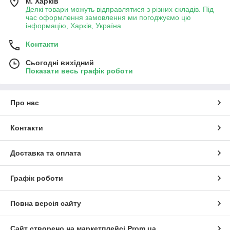
м. Харків
Деякі товари можуть відправлятися з різних складів. Під
час оформлення замовлення ми погоджуємо цю
інформацію, Харків, Україна
Контакти
Сьогодні вихідний
Показати весь графік роботи
Про нас
Контакти
Доставка та оплата
Графік роботи
Повна версія сайту
Сайт створено на маркетплейсі
Prom.ua