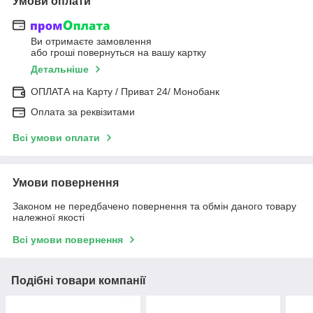
Умови оплати
Ви отримаєте замовлення
або гроші повернуться на вашу картку
Детальніше
ОПЛАТА на Карту / Приват 24/ Монобанк
Оплата за реквізитами
Всі умови оплати
Умови повернення
Законом не передбачено повернення та обмін даного товару
належної якості
Всі умови повернення
Подібні товари компанії