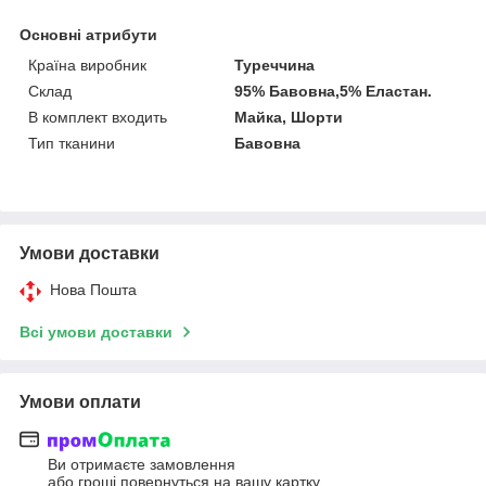
Основні атрибути
Країна виробник
Туреччина
Склад
95% Бавовна,5% Еластан.
В комплект входить
Майка, Шорти
Тип тканини
Бавовна
Умови доставки
Нова Пошта
Всі умови доставки
Умови оплати
Ви отримаєте замовлення
або гроші повернуться на вашу картку