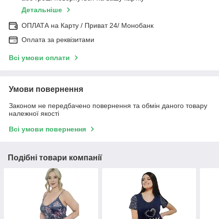
Детальніше
ОПЛАТА на Карту / Приват 24/ Монобанк
Оплата за реквізитами
Всі умови оплати
Умови повернення
Законом не передбачено повернення та обмін даного товару
належної якості
Всі умови повернення
Подібні товари компанії