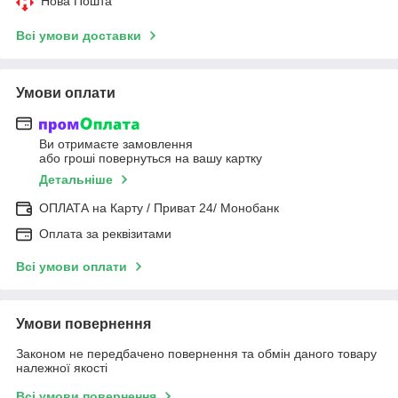
Нова Пошта
Всі умови доставки
Умови оплати
Ви отримаєте замовлення
або гроші повернуться на вашу картку
Детальніше
ОПЛАТА на Карту / Приват 24/ Монобанк
Оплата за реквізитами
Всі умови оплати
Умови повернення
Законом не передбачено повернення та обмін даного товару
належної якості
Всі умови повернення