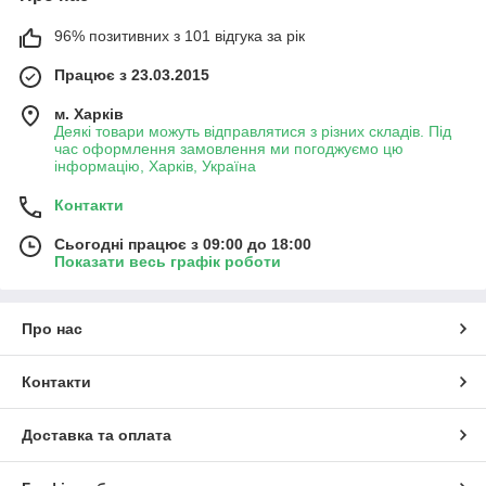
96% позитивних з 101 відгука за рік
Працює з 23.03.2015
м. Харків
Деякі товари можуть відправлятися з різних складів. Під
час оформлення замовлення ми погоджуємо цю
інформацію, Харків, Україна
Контакти
Сьогодні працює з 09:00 до 18:00
Показати весь графік роботи
Про нас
Контакти
Доставка та оплата