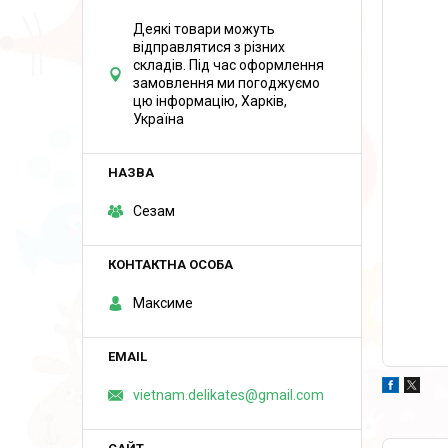
Деякі товари можуть
відправлятися з різних
складів. Під час оформлення
замовлення ми погоджуємо
цю інформацію, Харків,
Україна
Сезам
Максиме
vietnam.delikates@gmail.com