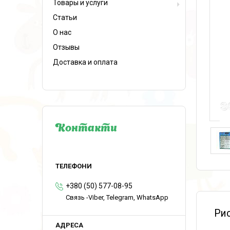
Товары и услуги
Статьи
О нас
Отзывы
Доставка и оплата
Контакти
+380 (50) 577-08-95
Связь -Viber, Telegram, WhatsApp
Рис