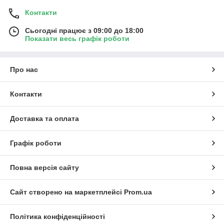
Контакти
Сьогодні працює з 09:00 до 18:00
Показати весь графік роботи
Про нас
Контакти
Доставка та оплата
Графік роботи
Повна версія сайту
Сайт створено на маркетплейсі
Prom.ua
Політика конфіденційності