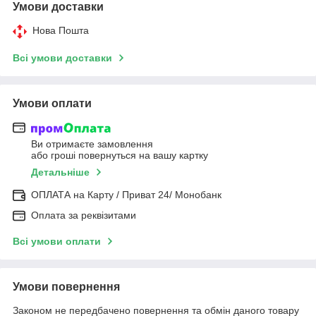
Умови доставки
Нова Пошта
Всі умови доставки
Умови оплати
Ви отримаєте замовлення
або гроші повернуться на вашу картку
Детальніше
ОПЛАТА на Карту / Приват 24/ Монобанк
Оплата за реквізитами
Всі умови оплати
Умови повернення
Законом не передбачено повернення та обмін даного товару