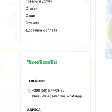
Товары и услуги
Статьи
О нас
Отзывы
Доставка и оплата
Контакти
+380 (50) 577-08-95
Связь -Viber, Telegram, WhatsApp