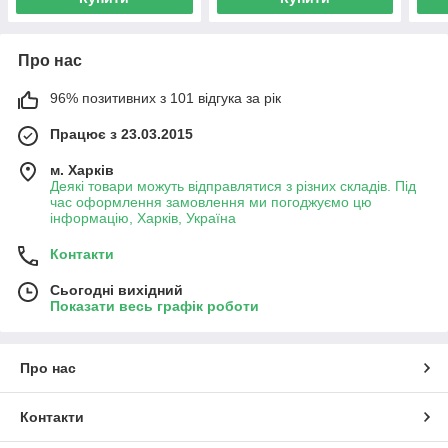
Про нас
96% позитивних з 101 відгука за рік
Працює з 23.03.2015
м. Харків
Деякі товари можуть відправлятися з різних складів. Під
час оформлення замовлення ми погоджуємо цю
інформацію, Харків, Україна
Контакти
Сьогодні вихідний
Показати весь графік роботи
Про нас
Контакти