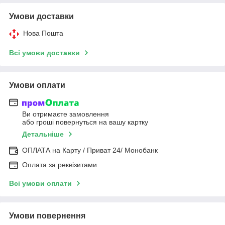
Умови доставки
Нова Пошта
Всі умови доставки
Умови оплати
Ви отримаєте замовлення
або гроші повернуться на вашу картку
Детальніше
ОПЛАТА на Карту / Приват 24/ Монобанк
Оплата за реквізитами
Всі умови оплати
Умови повернення