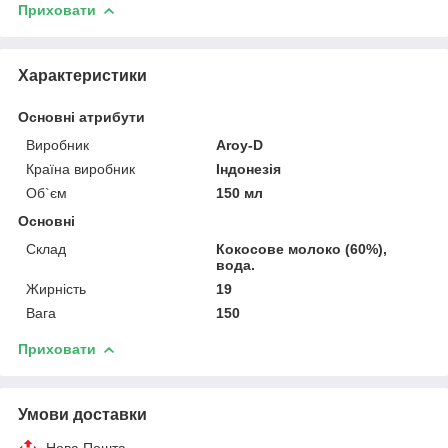
Приховати
Характеристики
Основні атрибути
Виробник
Aroy-D
Країна виробник
Індонезія
Об`єм
150 мл
Основні
Склад
Кокосове молоко (60%),
вода.
Жирність
19
Вага
150
Приховати
Умови доставки
Нова Пошта