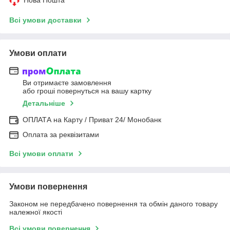
Всі умови доставки
Умови оплати
Ви отримаєте замовлення
або гроші повернуться на вашу картку
Детальніше
ОПЛАТА на Карту / Приват 24/ Монобанк
Оплата за реквізитами
Всі умови оплати
Умови повернення
Законом не передбачено повернення та обмін даного товару
належної якості
Всі умови повернення