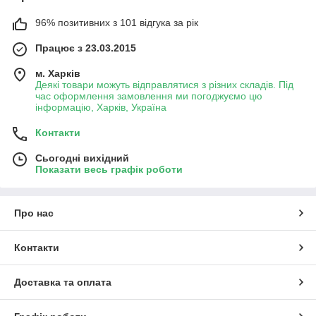
96% позитивних з 101 відгука за рік
Працює з 23.03.2015
м. Харків
Деякі товари можуть відправлятися з різних складів. Під
час оформлення замовлення ми погоджуємо цю
інформацію, Харків, Україна
Контакти
Сьогодні вихідний
Показати весь графік роботи
Про нас
Контакти
Доставка та оплата