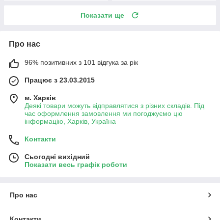
Показати ще
Про нас
96% позитивних з 101 відгука за рік
Працює з 23.03.2015
м. Харків
Деякі товари можуть відправлятися з різних складів. Під
час оформлення замовлення ми погоджуємо цю
інформацію, Харків, Україна
Контакти
Сьогодні вихідний
Показати весь графік роботи
Про нас
Контакти