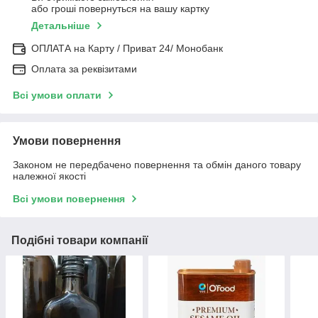
або гроші повернуться на вашу картку
Детальніше
ОПЛАТА на Карту / Приват 24/ Монобанк
Оплата за реквізитами
Всі умови оплати
Умови повернення
Законом не передбачено повернення та обмін даного товару
належної якості
Всі умови повернення
Подібні товари компанії