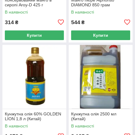
сиропі Aroy-D 425 г
DIAMOND 850 грам
В наявності
В наявності
314
544
₴
₴
Купити
Купити
Кунжутна олія 60% GOLDEN
Кунжутна олія 2500 мл
LION 1,8 л (Китай)
(Китай)
В наявності
В наявності