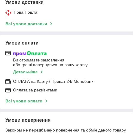
Умови доставки
Нова Пошта
Всі умови доставки
Умови оплати
Ви отримаєте замовлення
або гроші повернуться на вашу картку
Детальніше
ОПЛАТА на Карту / Приват 24/ Монобанк
Оплата за реквізитами
Всі умови оплати
Умови повернення
Законом не передбачено повернення та обмін даного товару