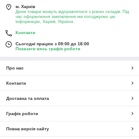
м. Харків
Деякі товари можуть відправлятися з різних складів. Під
час оформлення замовлення ми погоджуємо цю
інформацію, Харків, Україна
Контакти
Сьогодні працює з 09:00 до 18:00
Показати весь графік роботи
Про нас
Контакти
Доставка та оплата
Графік роботи
Повна версія сайту