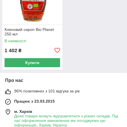
Кленовий сироп Bio Planet
250 мл
В наявності
1 402
₴
Купити
Про нас
96% позитивних з 101 відгука за рік
Працює з 23.03.2015
м. Харків
Деякі товари можуть відправлятися з різних складів. Під
час оформлення замовлення ми погоджуємо цю
інформацію, Харків, Україна