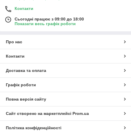
Контакти
Сьогодні працює з 09:00 до 18:00
Показати весь графік роботи
Про нас
Контакти
Доставка та оплата
Графік роботи
Повна версія сайту
Сайт створено на маркетплейсі
Prom.ua
Політика конфіденційності