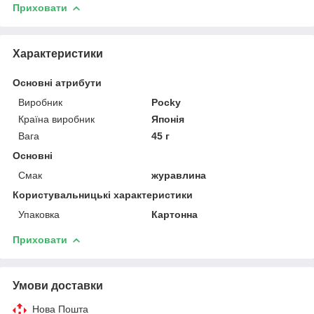
Приховати
Характеристики
Основні атрибути
Виробник
Pocky
Країна виробник
Японія
Вага
45 г
Основні
Смак
журавлина
Користувальницькі характеристики
Упаковка
Картонна
Приховати
Умови доставки
Нова Пошта