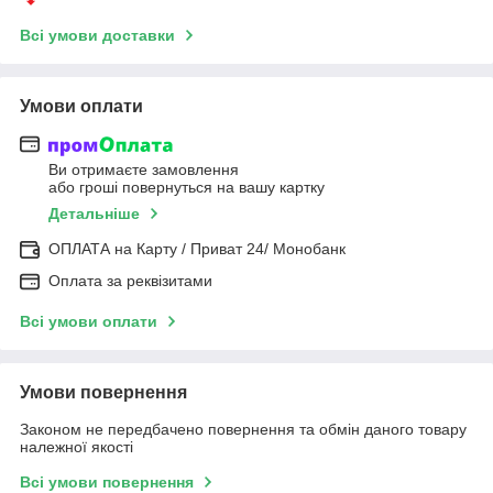
Всі умови доставки
Умови оплати
Ви отримаєте замовлення
або гроші повернуться на вашу картку
Детальніше
ОПЛАТА на Карту / Приват 24/ Монобанк
Оплата за реквізитами
Всі умови оплати
Умови повернення
Законом не передбачено повернення та обмін даного товару
належної якості
Всі умови повернення