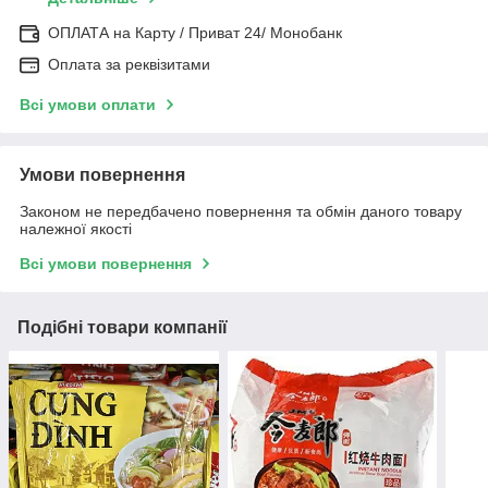
ОПЛАТА на Карту / Приват 24/ Монобанк
Оплата за реквізитами
Всі умови оплати
Умови повернення
Законом не передбачено повернення та обмін даного товару
належної якості
Всі умови повернення
Подібні товари компанії