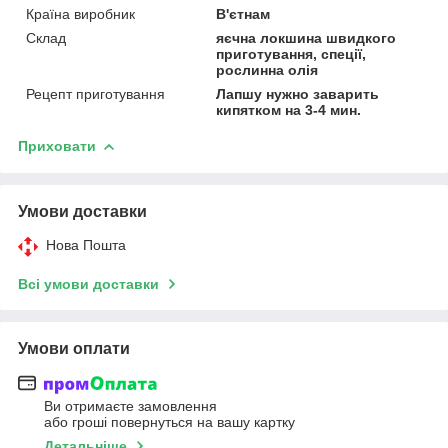
Країна виробник
В'єтнам
Склад
яєчна локшина швидкого
приготування, спеції,
рослинна олія
Рецепт приготування
Лапшу нужно заварить
кипятком на 3-4 мин.
Приховати
Умови доставки
Нова Пошта
Всі умови доставки
Умови оплати
Ви отримаєте замовлення
або гроші повернуться на вашу картку
Детальніше