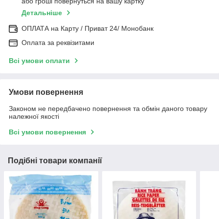
або гроші повернуться на вашу картку
Детальніше
ОПЛАТА на Карту / Приват 24/ Монобанк
Оплата за реквізитами
Всі умови оплати
Умови повернення
Законом не передбачено повернення та обмін даного товару
належної якості
Всі умови повернення
Подібні товари компанії