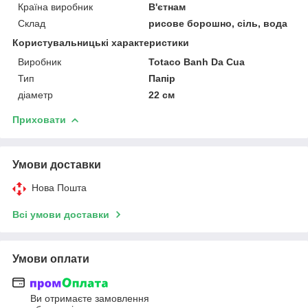
Країна виробник
В'єтнам
Склад
рисове борошно, сіль, вода
Користувальницькі характеристики
Виробник
Totaco Banh Da Cua
Тип
Папір
діаметр
22 см
Приховати
Умови доставки
Нова Пошта
Всі умови доставки
Умови оплати
Ви отримаєте замовлення