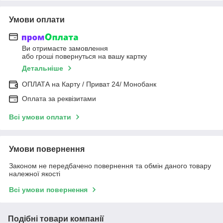
Умови оплати
Ви отримаєте замовлення
або гроші повернуться на вашу картку
Детальніше
ОПЛАТА на Карту / Приват 24/ Монобанк
Оплата за реквізитами
Всі умови оплати
Умови повернення
Законом не передбачено повернення та обмін даного товару
належної якості
Всі умови повернення
Подібні товари компанії