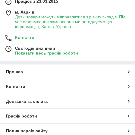
Працює з 23.03.2015
м. Харків
Деякі товари можуть відправлятися з різних складів. Під
час оформлення замовлення ми погоджуємо цю
інформацію, Харків, Україна
Контакти
Сьогодні вихідний
Показати весь графік роботи
Про нас
Контакти
Доставка та оплата
Графік роботи
Повна версія сайту