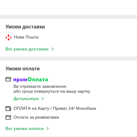
Умови доставки
Нова Пошта
Всі умови доставки
Умови оплати
Ви отримаєте замовлення
або гроші повернуться на вашу картку
Детальніше
ОПЛАТА на Карту / Приват 24/ Монобанк
Оплата за реквізитами
Всі умови оплати