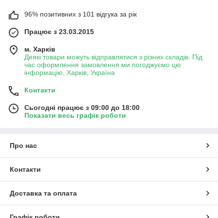
96% позитивних з 101 відгука за рік
Працює з 23.03.2015
м. Харків
Деякі товари можуть відправлятися з різних складів. Під
час оформлення замовлення ми погоджуємо цю
інформацію, Харків, Україна
Контакти
Сьогодні працює з 09:00 до 18:00
Показати весь графік роботи
Про нас
Контакти
Доставка та оплата
Графік роботи