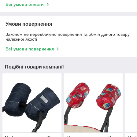
Всі умови оплати
Умови повернення
Законом не передбачено повернення та обмін даного товару
належної якості
Всі умови повернення
Подібні товари компанії