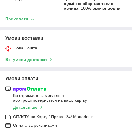
відмінно зберігає тепло
овчина. 100% овечої вовни
Приховати
Умови доставки
Нова Пошта
Всі умови доставки
Умови оплати
Ви отримаєте замовлення
або гроші повернуться на вашу картку
Детальніше
ОПЛАТА на Карту / Приват 24/ Монобанк
Оплата за реквізитами