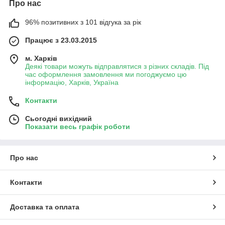
Про нас
96% позитивних з 101 відгука за рік
Працює з 23.03.2015
м. Харків
Деякі товари можуть відправлятися з різних складів. Під
час оформлення замовлення ми погоджуємо цю
інформацію, Харків, Україна
Контакти
Сьогодні вихідний
Показати весь графік роботи
Про нас
Контакти
Доставка та оплата